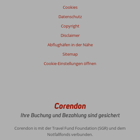
Cookies
Datenschutz
Copyright
Disclaimer
Abflughäfen in der Nähe
Sitemap
Cookie-Einstellungen öffnen
Corendon
Ihre Buchung und Bezahlung sind gesichert
Corendon is mit der Travel Fund Foundation (SGR) und dem
Notfallfonds verbunden.