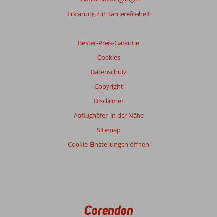
Erklärung zur Barrierefreiheit
Bester-Preis-Garantie
Cookies
Datenschutz
Copyright
Disclaimer
Abflughäfen in der Nähe
Sitemap
Cookie-Einstellungen öffnen
Corendon