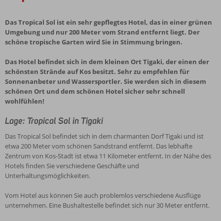
Das Tropical Sol ist ein sehr gepflegtes Hotel, das in einer grünen
Umgebung und nur 200 Meter vom Strand entfernt liegt. Der
schöne tropische Garten wird Sie in Stimmung bringen.
Das Hotel befindet sich in dem kleinen Ort Tigaki, der einen der
schönsten Strände auf Kos besitzt. Sehr zu empfehlen für
Sonnenanbeter und Wassersportler. Sie werden sich in diesem
schönen Ort und dem schönen Hotel sicher sehr schnell
wohlfühlen!
Lage: Tropical Sol in Tigaki
Das Tropical Sol befindet sich in dem charmanten Dorf Tigaki und ist
etwa 200 Meter vom schönen Sandstrand entfernt. Das lebhafte
Zentrum von Kos-Stadt ist etwa 11 Kilometer entfernt. In der Nähe des
Hotels finden Sie verschiedene Geschäfte und
Unterhaltungsmöglichkeiten.
Vom Hotel aus können Sie auch problemlos verschiedene Ausflüge
unternehmen. Eine Bushaltestelle befindet sich nur 30 Meter entfernt.