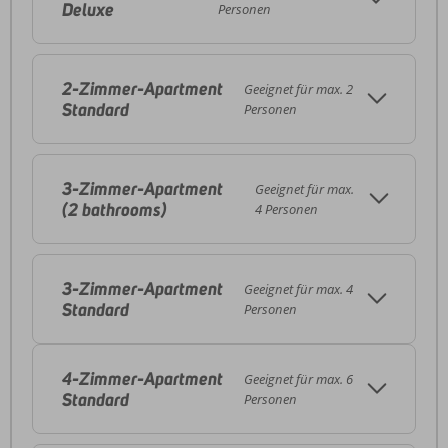
Deluxe
Personen
2-Zimmer-Apartment
Geeignet für max. 2
Standard
Personen
3-Zimmer-Apartment
Geeignet für max.
(2 bathrooms)
4 Personen
3-Zimmer-Apartment
Geeignet für max. 4
Standard
Personen
4-Zimmer-Apartment
Geeignet für max. 6
Standard
Personen