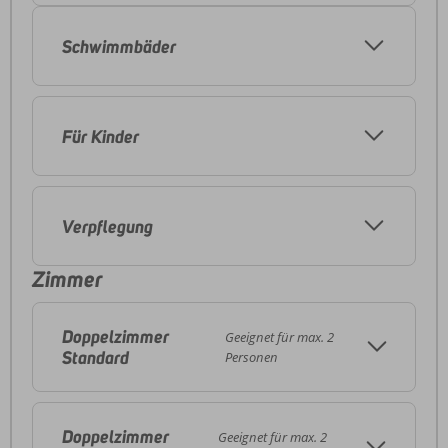
Schwimmbäder
Für Kinder
Verpflegung
Zimmer
Doppelzimmer
Geeignet für max. 2
Standard
Personen
Doppelzimmer
Geeignet für max. 2