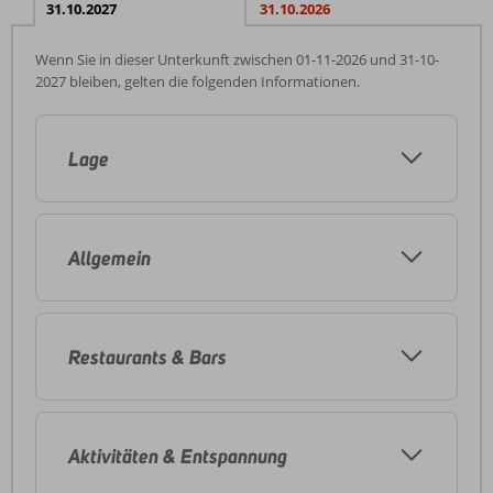
31.10.2027
31.10.2026
Wenn Sie in dieser Unterkunft zwischen 01-11-2026 und 31-10-
2027 bleiben, gelten die folgenden Informationen.
Lage
Allgemein
Restaurants & Bars
Aktivitäten & Entspannung