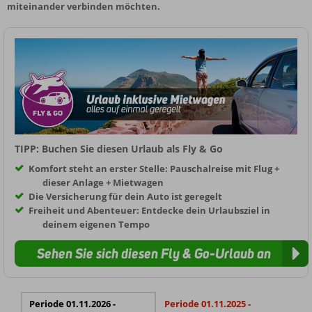
miteinander verbinden möchten.
TIPP: Buchen Sie diesen Urlaub als Fly & Go
Komfort steht an erster Stelle: Pauschalreise mit Flug +
dieser Anlage + Mietwagen
Die Versicherung für dein Auto ist geregelt
Freiheit und Abenteuer: Entdecke dein Urlaubsziel in
deinem eigenen Tempo
Sehen Sie sich diesen Fly & Go-Urlaub an
Periode 01.11.2026 -
Periode 01.11.2025 -