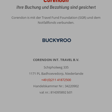
Ihre Buchung und Bezahlung sind gesichert
Corendon is mit der Travel Fund Foundation (SGR) und dem
Notfallfonds verbunden.
CORENDON INT. TRAVEL B.V.
Schipholweg 335
1171 PL Badhoevedorp, Niederlande
+49 (0)211 41872500
Handelskammer Nr.: 34220902
vat nr.: 814395892 b01