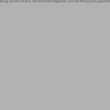
 Bezug auf den Strand, die Sehenswürdigkeiten und die Restaurants geachtet