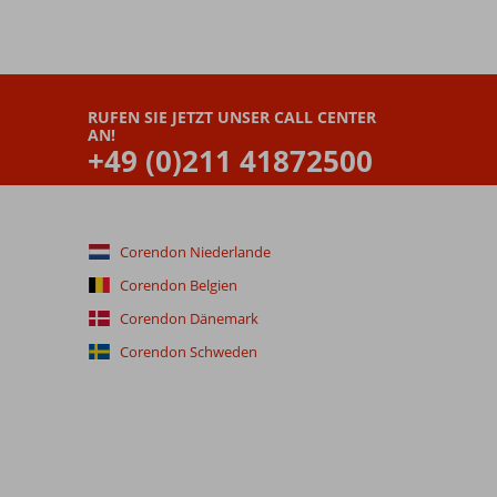
RUFEN SIE JETZT UNSER CALL CENTER
AN!
+49 (0)211 41872500
Corendon Niederlande
Corendon Belgien
Corendon Dänemark
Corendon Schweden