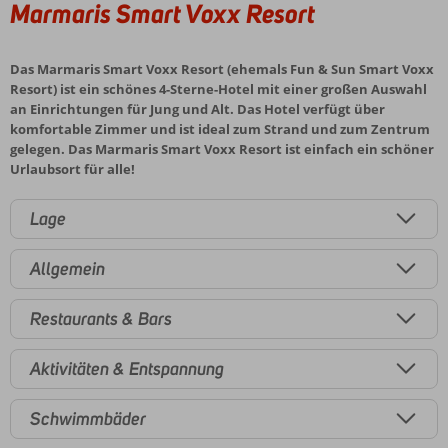
Marmaris Smart Voxx Resort
Das Marmaris Smart Voxx Resort (ehemals Fun & Sun Smart Voxx
Resort) ist ein schönes 4-Sterne-Hotel mit einer großen Auswahl
an Einrichtungen für Jung und Alt. Das Hotel verfügt über
komfortable Zimmer und ist ideal zum Strand und zum Zentrum
gelegen. Das Marmaris Smart Voxx Resort ist einfach ein schöner
Urlaubsort für alle!
Lage
Allgemein
Restaurants & Bars
Aktivitäten & Entspannung
Schwimmbäder