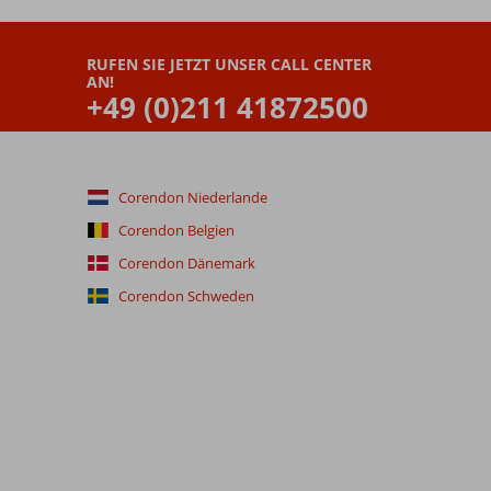
RUFEN SIE JETZT UNSER CALL CENTER
AN!
+49 (0)211 41872500
Corendon Niederlande
Corendon Belgien
Corendon Dänemark
Corendon Schweden